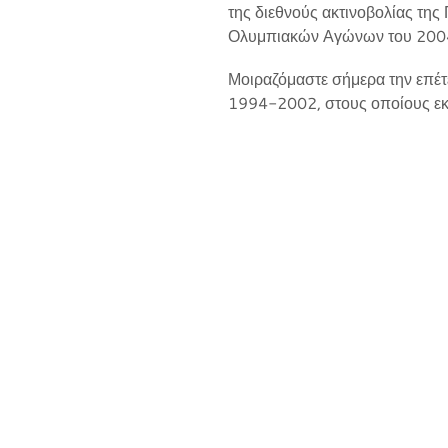
της διεθνούς ακτινοβολίας τη
Ολυμπιακών Αγώνων του 200
Μοιραζόμαστε σήμερα την επέτε
1994-2002, στους οποίους εκφ