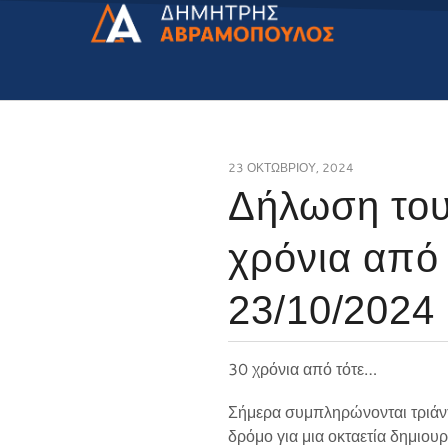
23 ΟΚΤΩΒΡΊΟΥ, 2024
Δήλωση του
χρόνια από 
23/10/2024
30 χρόνια από τότε…
Σήμερα συμπληρώνονται τριάντα
δρόμο για μια οκταετία δημιου