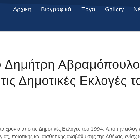
Αρχική
Βιογραφικό
Έργο
Gallery
Ν
 Δημήτρη Αβραμόπουλου
τις Δημοτικές Εκλογές τ
 χρόνια από τις Δημοτικές Εκλογές του 1994. Από την εκλογικ
ργίας, ποιοτικής και αισθητικής αναβάθμισης της Αθήνας, ενίσχ