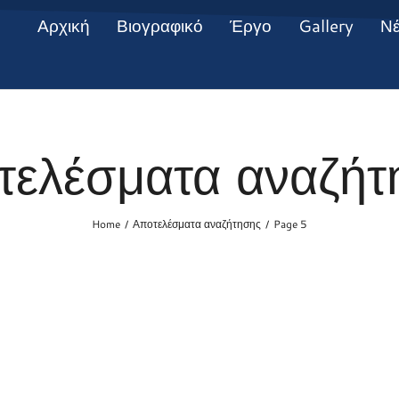
Αρχική
Βιογραφικό
Έργο
Gallery
Ν
τελέσματα αναζήτ
Home
Αποτελέσματα αναζήτησης
Page 5
/
/