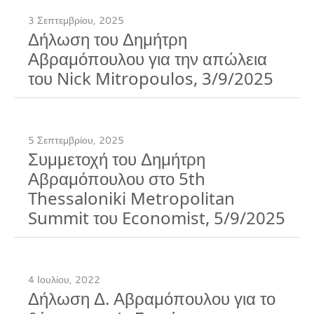
3 Σεπτεμβρίου, 2025
Δήλωση του Δημήτρη
Αβραμόπουλου για την απώλεια
του Nick Mitropoulos, 3/9/2025
5 Σεπτεμβρίου, 2025
Συμμετοχή του Δημήτρη
Αβραμόπουλου στο 5th
Thessaloniki Metropolitan
Summit του Economist, 5/9/2025
4 Ιουλίου, 2022
Δήλωση Δ. Αβραμόπουλου για το