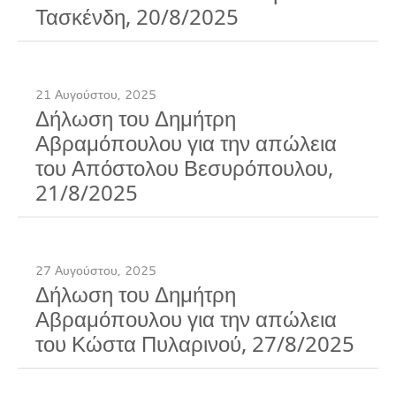
Τασκένδη, 20/8/2025
21 Αυγούστου, 2025
Δήλωση του Δημήτρη
Αβραμόπουλου για την απώλεια
του Απόστολου Βεσυρόπουλου,
21/8/2025
27 Αυγούστου, 2025
Δήλωση του Δημήτρη
Αβραμόπουλου για την απώλεια
του Κώστα Πυλαρινού, 27/8/2025