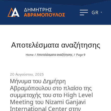
GR
Αποτελέσματα αναζήτησης
Home
Αποτελέσματα αναζήτησης
Page 9
/
/
20 Αυγούστου, 2025
Μήνυμα του Δημήτρη
Αβραμόπουλου στο πλαίσο της
συμμετοχής του στο High Level
Meeting του Nizami Ganjavi
International Center στην