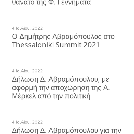
θάνατο της Φ. Γεννήματα
4 Ιουλίου, 2022
O Δημήτρης Αβραμόπουλος στο
Thessaloniki Summit 2021
4 Ιουλίου, 2022
Δήλωση Δ. Αβραμόπουλου, με
αφορμή την αποχώρηση της Α.
Μέρκελ από την πολιτική
4 Ιουλίου, 2022
Δήλωση Δ. Αβραμόπουλου για την