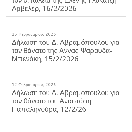
Αρβελέρ, 16/2/2026
15 Φεβρουαρίου, 2026
Δήλωση του Δ. Αβραμόπουλου για
τον θάνατο της Άννας Ψαρούδα-
Μπενάκη, 15/2/2026
12 Φεβρουαρίου, 2026
Δήλωση του Δ. Αβραμόπουλου για
τον θάνατο του Αναστάση
Παπαληγούρα, 12/2/26