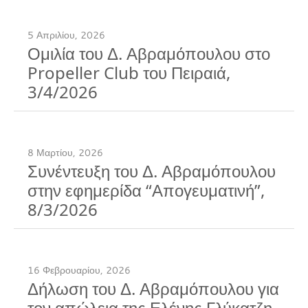
5 Απριλίου, 2026
Ομιλία του Δ. Αβραμόπουλου στο
Propeller Club του Πειραιά,
3/4/2026
8 Μαρτίου, 2026
Συνέντευξη του Δ. Αβραμόπουλου
στην εφημερίδα “Απογευματινή”,
8/3/2026
16 Φεβρουαρίου, 2026
Δήλωση του Δ. Αβραμόπουλου για
τον απώλεια της Ελένης Γλύκατζη-