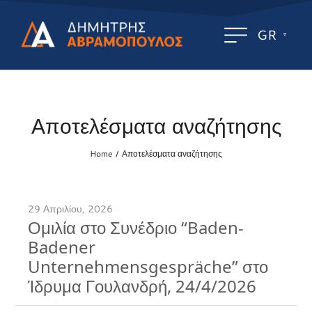
GR
Αποτελέσματα αναζήτησης
Home
Αποτελέσματα αναζήτησης
/
29 Απριλίου, 2026
Ομιλία στο Συνέδριο “Baden-
Badener
Unternehmensgespräche” στο
Ίδρυμα Γουλανδρή, 24/4/2026