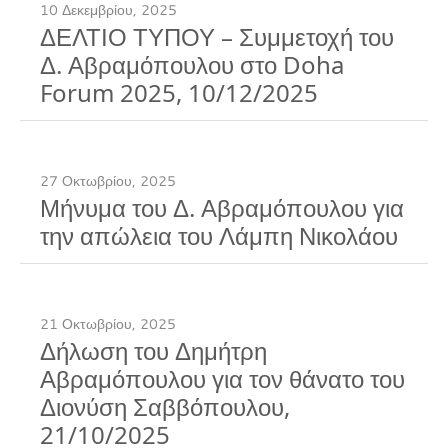
10 Δεκεμβρίου, 2025
ΔΕΛΤΙΟ ΤΥΠΟΥ – Συμμετοχή του
Δ. Αβραμόπουλου στο Doha
Forum 2025, 10/12/2025
27 Οκτωβρίου, 2025
Μήνυμα του Δ. Αβραμόπουλου για
την απώλεια του Λάμπη Νικολάου
21 Οκτωβρίου, 2025
Δήλωση του Δημήτρη
Αβραμόπουλου για τον θάνατο του
Διονύση Σαββόπουλου,
21/10/2025