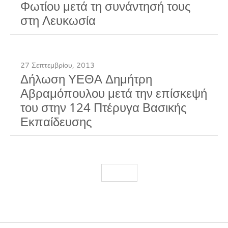
Φωτίου μετά τη συνάντησή τους
στη Λευκωσία
27 Σεπτεμβρίου, 2013
Δήλωση ΥΕΘΑ Δημήτρη
Αβραμόπουλου μετά την επίσκεψή
του στην 124 Πτέρυγα Βασικής
Εκπαίδευσης
Load More