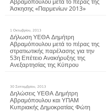
Αβραμόπουλου μετά το πέρας της
Άσκησης «Παρμενίων 2013»
1 Οκτωβρίου, 2013
Δήλωση ΥΕΘΑ Δημήτρη
Αβραμόπουλου μετά το πέρας της
στρατιωτικής παρέλασης για την
53η Επέτειο Ανακήρυξης της
Ανεξαρτησίας της Κύπρου
30 Σεπτεμβρίου, 2013
Δηλώσεις ΥΕΘΑ Δημήτρη
Αβραμόπουλου και ΥΠΑΜ
Κυπριακής Δημοκρατίας Φώτη