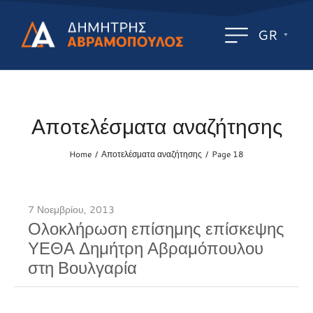
GR
Αποτελέσματα αναζήτησης
Home
Αποτελέσματα αναζήτησης
Page 18
/
/
7 Νοεμβρίου, 2013
Ολοκλήρωση επίσημης επίσκεψης
ΥΕΘΑ Δημήτρη Αβραμόπουλου
στη Βουλγαρία