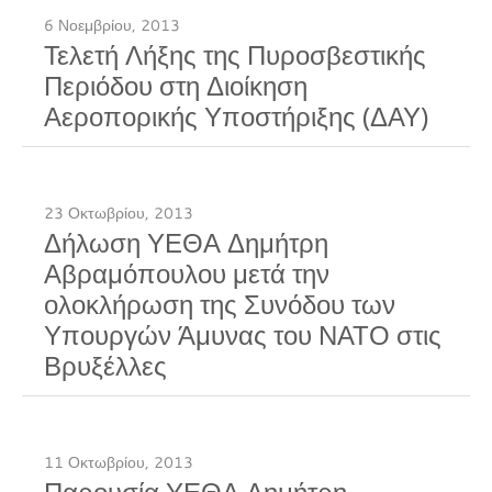
6 Νοεμβρίου, 2013
Τελετή Λήξης της Πυροσβεστικής
Περιόδου στη Διοίκηση
Αεροπορικής Υποστήριξης (ΔΑΥ)
23 Οκτωβρίου, 2013
Δήλωση ΥΕΘΑ Δημήτρη
Αβραμόπουλου μετά την
ολοκλήρωση της Συνόδου των
Υπουργών Άμυνας του ΝΑΤΟ στις
Βρυξέλλες
11 Οκτωβρίου, 2013
Παρουσία ΥΕΘΑ Δημήτρη