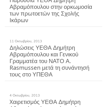
Αβραμόπουλου στην ορκωμοσία
των πρωτοετών της Σχολής
Ικάρων
11 Οκτωβρίου, 2013
Δηλώσεις ΥΕΘΑ Δημήτρη
Αβραμόπουλου και Γενικού
Γραμματέα του ΝΑΤΟ Α.
Rasmussen μετά τη συνάντησή
τους στο ΥΠΕΘΑ
4 Οκτωβρίου, 2013
Xαιρετισμός ΥΕΘΑ Δημήτρη