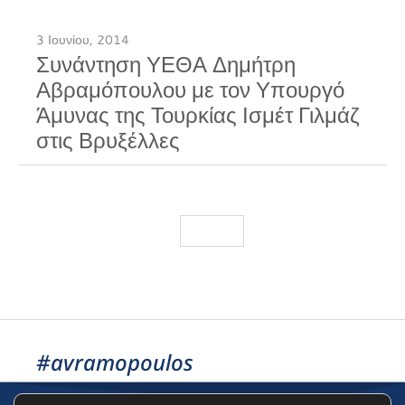
3 Ιουνίου, 2014
Συνάντηση ΥΕΘΑ Δημήτρη
Αβραμόπουλου με τον Υπουργό
Άμυνας της Τουρκίας Ισμέτ Γιλμάζ
στις Βρυξέλλες
Load More
#avramopoulos