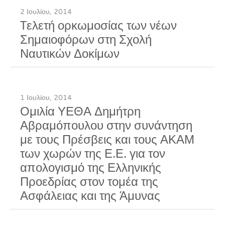
2 Ιουλίου, 2014
Tελετή ορκωμοσίας των νέων
Σημαιοφόρων στη Σχολή
Ναυτικών Δοκίμων
1 Ιουλίου, 2014
Ομιλία ΥΕΘΑ Δημήτρη
Αβραμόπουλου στην συνάντηση
με τους Πρέσβεις και τους ΑΚΑΜ
των χωρών της Ε.Ε. για τον
απολογισμό της Ελληνικής
Προεδρίας στον τομέα της