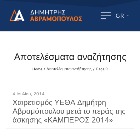
GR
Αποτελέσματα αναζήτησης
Home
Αποτελέσματα αναζήτησης
Page 9
/
/
4 Ιουλίου, 2014
Χαιρετισμός ΥΕΘΑ Δημήτρη
Αβραμόπουλου μετά το περάς της