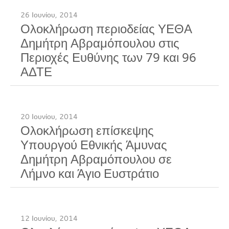
26 Ιουνίου, 2014
Ολοκλήρωση περιοδείας ΥΕΘΑ
Δημήτρη Αβραμόπουλου στις
Περιοχές Ευθύνης των 79 και 96
ΑΔΤΕ
20 Ιουνίου, 2014
Ολοκλήρωση επίσκεψης
Υπουργού Εθνικής Άμυνας
Δημήτρη Αβραμόπουλου σε
Λήμνο και Άγιο Ευστράτιο
12 Ιουνίου, 2014