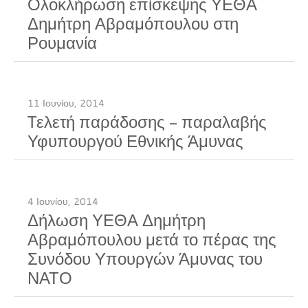
Ολοκλήρωση επίσκεψης ΥΕΘΑ
Δημήτρη Αβραμόπουλου στη
Ρουμανία
11 Ιουνίου, 2014
Tελετή παράδοσης – παραλαβής
Υφυπουργού Εθνικής Άμυνας
4 Ιουνίου, 2014
Δήλωση ΥΕΘΑ Δημήτρη
Αβραμόπουλου μετά το πέρας της
Συνόδου Υπουργών Άμυνας του
ΝΑΤΟ