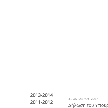
2013-2014 
31 ΟΚΤΩΒΡΊΟΥ, 2014
2011-2012 