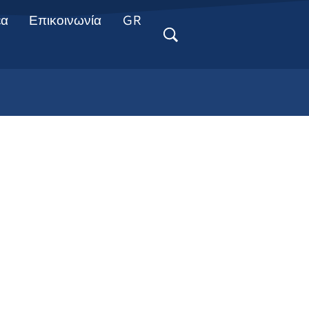
έα
Επικοινωνία
GR