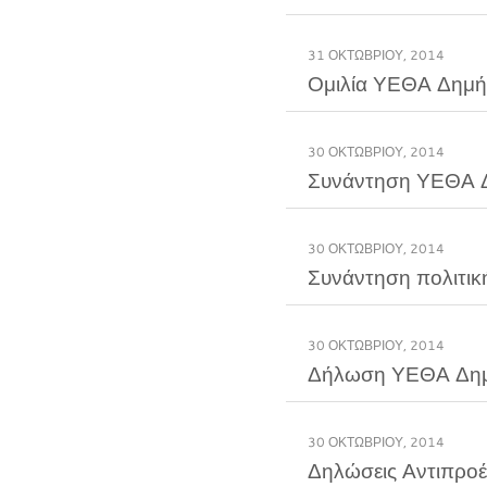
31 ΟΚΤΩΒΡΊΟΥ, 2014
Ομιλία ΥΕΘΑ Δημή
30 ΟΚΤΩΒΡΊΟΥ, 2014
Συνάντηση ΥΕΘΑ Δ
30 ΟΚΤΩΒΡΊΟΥ, 2014
30 ΟΚΤΩΒΡΊΟΥ, 2014
Δήλωση ΥΕΘΑ Δημή
30 ΟΚΤΩΒΡΊΟΥ, 2014
Δηλώσεις Αντιπροέ