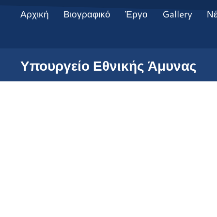
Αρχική
Βιογραφικό
Έργο
Gallery
Ν
Υπουργείο Εθνικής Άμυνας