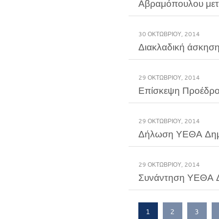
Αβραμόπουλου μετά
30 ΟΚΤΩΒΡΊΟΥ, 2014
Διακλαδική άσκη
29 ΟΚΤΩΒΡΊΟΥ, 2014
Επίσκεψη Προέδρο
29 ΟΚΤΩΒΡΊΟΥ, 2014
Δήλωση ΥΕΘΑ Δημή
29 ΟΚΤΩΒΡΊΟΥ, 2014
Συνάντηση ΥΕΘΑ Δ
1
2
3