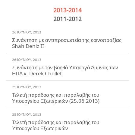
2013-2014
2011-2012
26 ΙΟΥΝΊΟΥ, 2013
Συνάντηση με αντιπροσωπεία της κοινοπραξίας
Shah Deniz II
26 ΙΟΥΝΊΟΥ, 2013
Συνάντηση με τον βοηθό Υπουργό Άμυνας των
ΗΠΑ κ. Derek Chollet
25 ΙΟΥΝΊΟΥ, 2013
Τελετή παράδοσης και παραλαβής του
Υπουργείου Εξωτερικών (25.06.2013)
25 ΙΟΥΝΊΟΥ, 2013
Τελετή παράδοσης και παραλαβής του
Υπουργείου Εξωτερικών