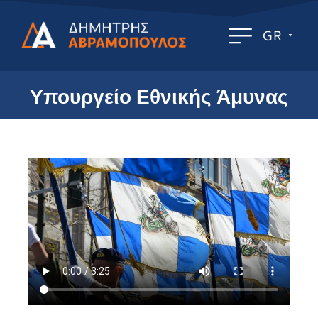
GR
Υπουργείο Εθνικής Άμυνας