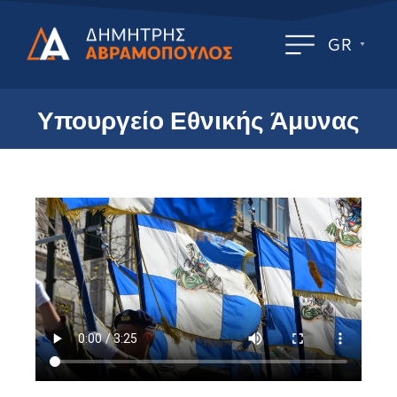
GR
Υπουργείο Εθνικής Άμυνας