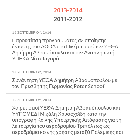
2013-2014
2011-2012
16 ΣΕΠΤΕΜΒΡΊΟΥ, 2014
Παρουσίαση προγράμματος αξιοποίησης
έκτασης του ΑΟΟΑ στο Πικέρμι από τον ΥΕΘΑ
Δημήτρη Αβραμόπουλο και τον Αναπληρωτή
16 ΣΕΠΤΕΜΒΡΊΟΥ, 2014
Συνάντηση ΥΕΘΑ Δημήτρη Αβραμόπουλου με
τον Πρέσβη της Γερμανίας Peter Schoof
16 ΣΕΠΤΕΜΒΡΊΟΥ, 2014
Χαιρετισμοί ΥΕΘΑ Δημήτρη Αβραμόπουλου και
ΥΥΠΟΜΕΔΙ Μιχάλη Χρυσοχοΐδη κατά την
υπογραφή Κοινής Υπουργικής Απόφασης για τη
λειτουργία του αεροδρομίου Τριπόλεως ως
αεροδρόμιο κοινής χρήσης μεταξύ Πολεμικής και