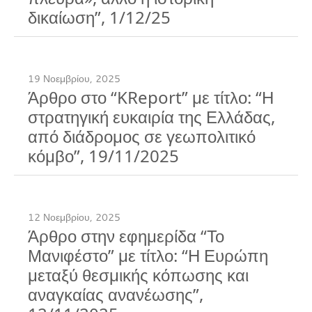
δικαίωση”, 1/12/25
19 Νοεμβρίου, 2025
Άρθρο στο “KReport” με τίτλο: “Η
στρατηγική ευκαιρία της Ελλάδας,
από διάδρομος σε γεωπολιτικό
κόμβο”, 19/11/2025
12 Νοεμβρίου, 2025
Άρθρο στην εφημερίδα “Το
Μανιφέστο” με τίτλο: “Η Ευρώπη
μεταξύ θεσμικής κόπωσης και
αναγκαίας ανανέωσης”,