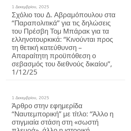
1 Δεκεμβρίου, 2025
Σχόλιο του Δ. Αβραμόπουλου στα
“Παραπολιτικά” για τις δηλώσεις
του Πρέσβη Τομ Μπάρακ για τα
ελληνοτουρκικά: “Κινούνται προς
τη θετική κατεύθυνση –
Απαραίτητη προϋπόθεση ο
σεβασμός του διεθνούς δικαίου”,
1/12/25
1 Δεκεμβρίου, 2025
Άρθρο στην εφημερίδα
“Ναυτεμπορική” με τίτλο: “Άλλο η
στιγμιαία στάση στη «σωστή
πλευρά», άλλο η ιστορική