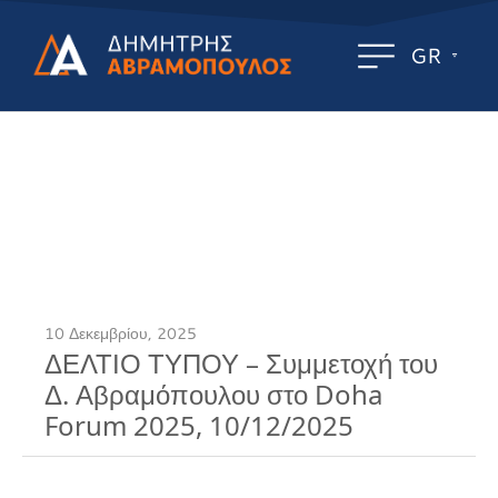
GR
10 Δεκεμβρίου, 2025
ΔΕΛΤΙΟ ΤΥΠΟΥ – Συμμετοχή του
Δ. Αβραμόπουλου στο Doha
Forum 2025, 10/12/2025