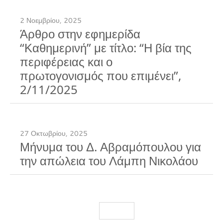
2 Νοεμβρίου, 2025
Άρθρο στην εφημερίδα
“Καθημερινή” με τίτλο: “Η βία της
περιφέρειας και ο
πρωτογονισμός που επιμένει”,
2/11/2025
27 Οκτωβρίου, 2025
Μήνυμα του Δ. Αβραμόπουλου για
την απώλεια του Λάμπη Νικολάου
Load More