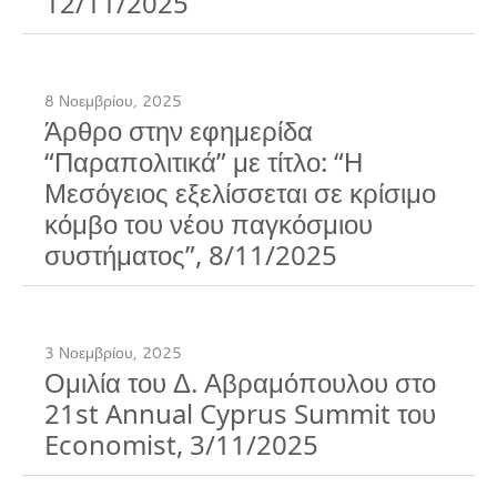
12/11/2025
8 Νοεμβρίου, 2025
Άρθρο στην εφημερίδα
“Παραπολιτικά” με τίτλο: “Η
Μεσόγειος εξελίσσεται σε κρίσιμο
κόμβο του νέου παγκόσμιου
συστήματος”, 8/11/2025
3 Νοεμβρίου, 2025
Ομιλία του Δ. Αβραμόπουλου στο
21st Annual Cyprus Summit του
Economist, 3/11/2025